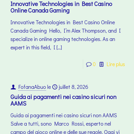
Innovative Technologies in Best Casino
Online Canada Gaming
Innovative Technologies in Best Casino Online
Canada Gaming Hello, I’m Alex Thompson, and I
specialize in online gaming technologies. As an
expert in this field, I
[…]
0
Lire plus
FofanaAbuo
le
juillet 8, 2026
Guida ai pagamenti nei casino sicuri non
AAMS
Guida ai pagamenti nei casino sicuri non AAMS
Salve a tutti, sono Marco Rossi, esperto nel
campo del gioco online e delle sue regole. Oggi vi