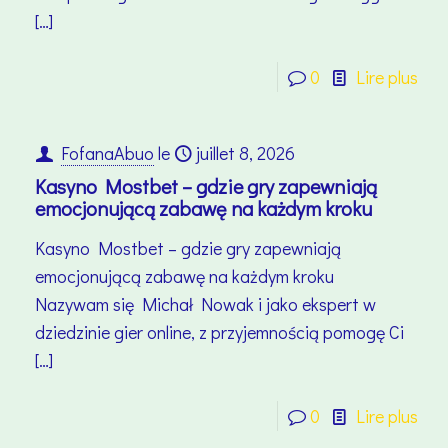
[…]
0
Lire plus
FofanaAbuo
le
juillet 8, 2026
Kasyno Mostbet – gdzie gry zapewniają
emocjonującą zabawę na każdym kroku
Kasyno Mostbet – gdzie gry zapewniają
emocjonującą zabawę na każdym kroku
Nazywam się Michał Nowak i jako ekspert w
dziedzinie gier online, z przyjemnością pomogę Ci
[…]
0
Lire plus